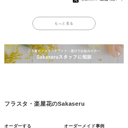
もっと見る
フラスタ・楽屋花のSakaseru
オーダーする
オーダーメイド事例