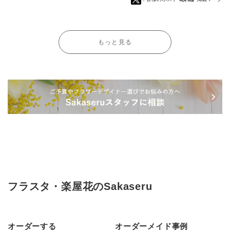
もっと見る
フラスタ・楽屋花のSakaseru
オーダーする
オーダーメイド事例