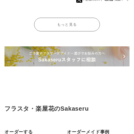
もっと見る
フラスタ・楽屋花のSakaseru
オーダーする
オーダーメイド事例