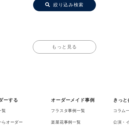
絞り込み検索
もっと見る
ダーする
オーダーメイド事例
きっと
一覧
フラスタ事例一覧
コラム
からオーダー
楽屋花事例一覧
公演・