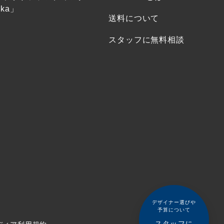
ka」
送料について
スタッフに無料相談
デザイナー選びや
予算について
スタッフに