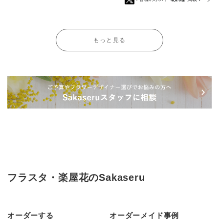
もっと見る
フラスタ・楽屋花のSakaseru
オーダーする
オーダーメイド事例