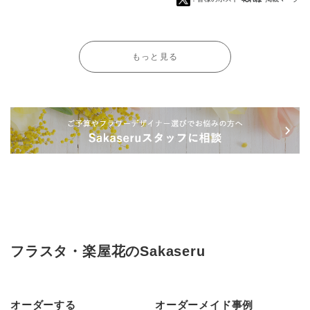
もっと見る
フラスタ・楽屋花のSakaseru
オーダーする
オーダーメイド事例