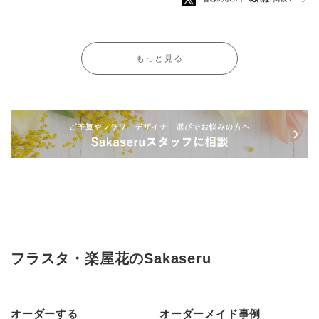
もっと見る
フラスタ・楽屋花のSakaseru
オーダーする
オーダーメイド事例