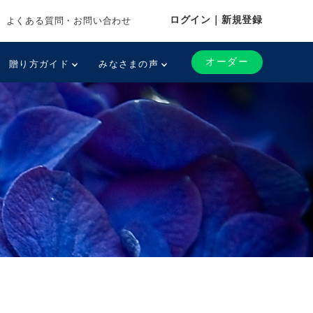
ログイン｜新規登録
よくある質問・お問い合わせ
オーダー
贈り方ガイド
みなさまの声