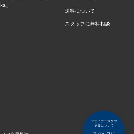
ka」
送料について
スタッフに無料相談
デザイナー選びや
予算について
スタッフに