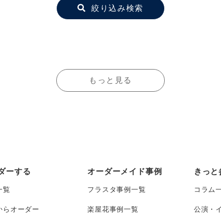
絞り込み検索
もっと見る
ダーする
オーダーメイド事例
きっと
一覧
フラスタ事例一覧
コラム
からオーダー
楽屋花事例一覧
公演・