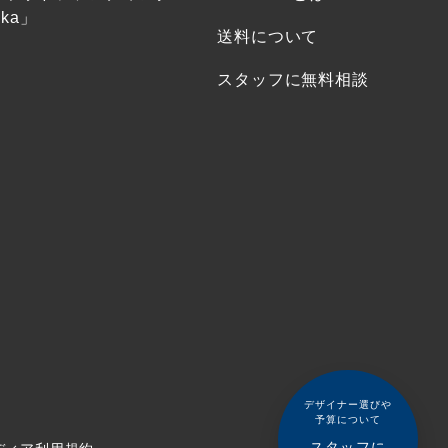
ka」
送料について
スタッフに無料相談
デザイナー選びや
予算について
スタッフに