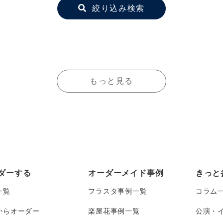
絞り込み検索
もっと見る
ダーする
オーダーメイド事例
きっと
一覧
フラスタ事例一覧
コラム
からオーダー
楽屋花事例一覧
公演・