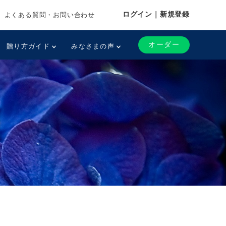
ログイン｜新規登録
よくある質問・お問い合わせ
オーダー
贈り方ガイド
みなさまの声