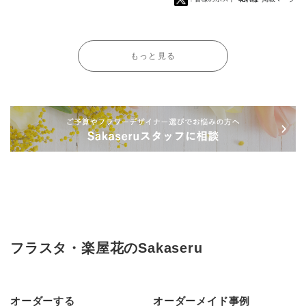
もっと見る
フラスタ・楽屋花のSakaseru
オーダーする
オーダーメイド事例