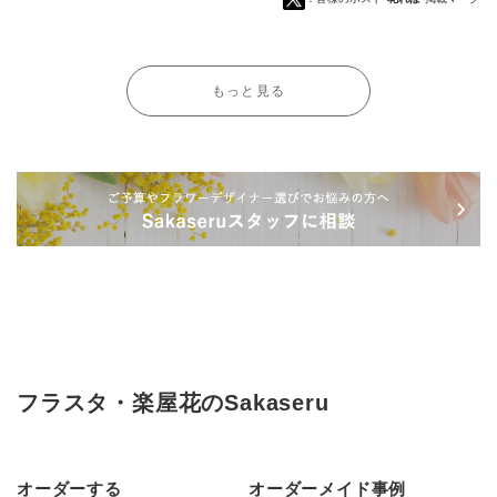
もっと見る
フラスタ・楽屋花のSakaseru
オーダーする
オーダーメイド事例