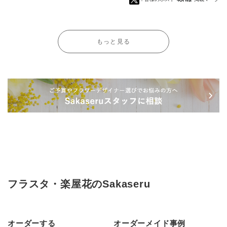
もっと見る
フラスタ・楽屋花のSakaseru
オーダーする
オーダーメイド事例