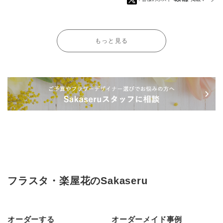
もっと見る
フラスタ・楽屋花のSakaseru
オーダーする
オーダーメイド事例