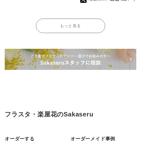
もっと見る
フラスタ・楽屋花のSakaseru
オーダーする
オーダーメイド事例