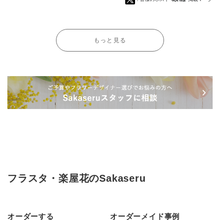
もっと見る
フラスタ・楽屋花のSakaseru
オーダーする
オーダーメイド事例