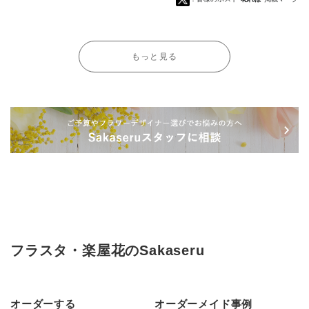
もっと見る
フラスタ・楽屋花のSakaseru
オーダーする
オーダーメイド事例