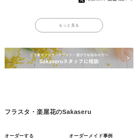
もっと見る
フラスタ・楽屋花のSakaseru
オーダーする
オーダーメイド事例