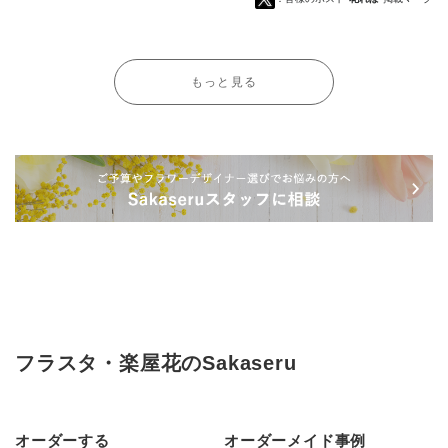
もっと見る
フラスタ・楽屋花のSakaseru
オーダーする
オーダーメイド事例