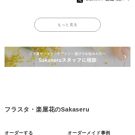
もっと見る
フラスタ・楽屋花のSakaseru
オーダーする
オーダーメイド事例