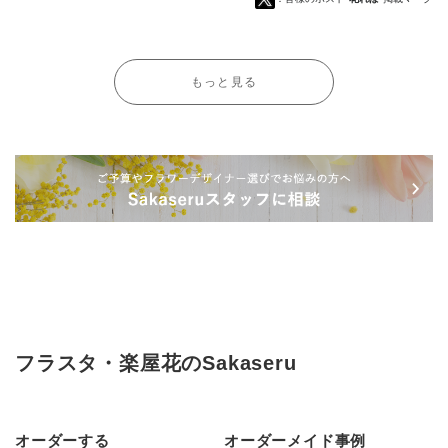
もっと見る
フラスタ・楽屋花のSakaseru
オーダーする
オーダーメイド事例