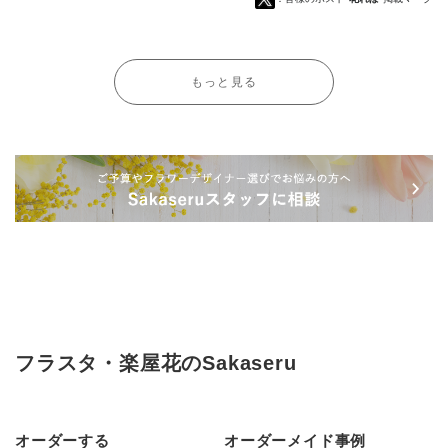
もっと見る
フラスタ・楽屋花のSakaseru
オーダーする
オーダーメイド事例