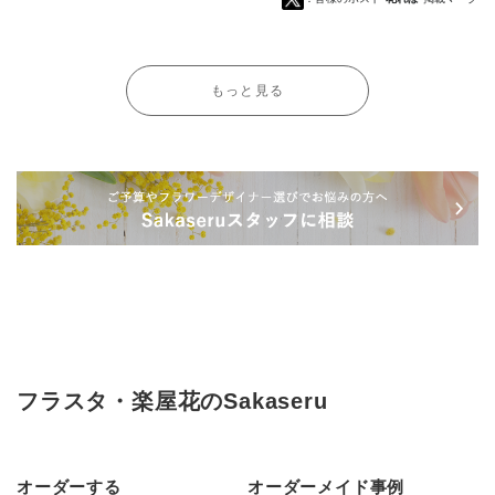
もっと見る
フラスタ・楽屋花のSakaseru
オーダーする
オーダーメイド事例