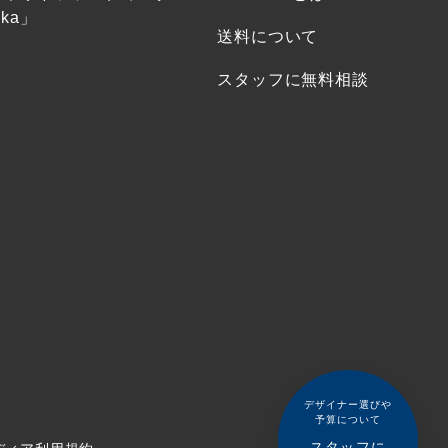
ka」
送料について
スタッフに無料相談
デザイナー選びや
予算について
スタッフに