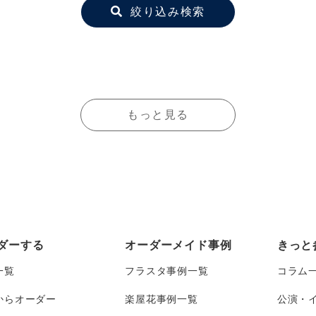
絞り込み検索
もっと見る
ダーする
オーダーメイド事例
きっと
一覧
フラスタ事例一覧
コラム
からオーダー
楽屋花事例一覧
公演・