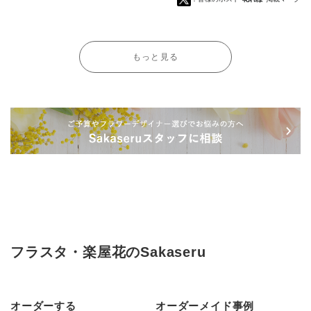
もっと見る
フラスタ・楽屋花のSakaseru
オーダーする
オーダーメイド事例