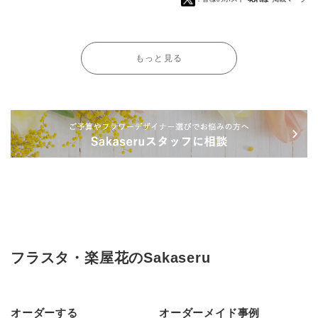
もっと見る
フラスタ・楽屋花のSakaseru
オーダーする
オーダーメイド事例