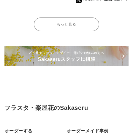
もっと見る
フラスタ・楽屋花のSakaseru
オーダーする
オーダーメイド事例