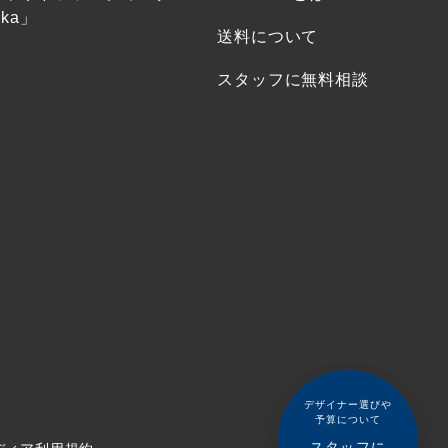
ka」
送料について
スタッフに無料相談
デザイナー選びや
予算について
スタッフに