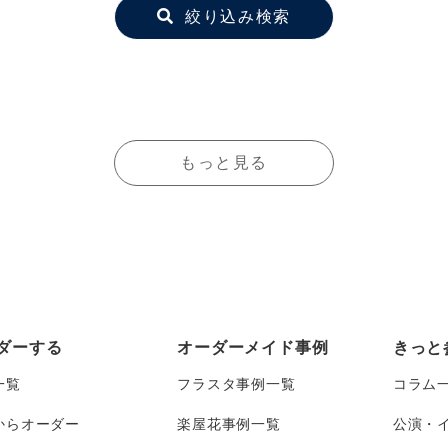
絞り込み検索
もっと見る
ダーする
オーダーメイド事例
きっと
一覧
フラスタ事例一覧
コラム
からオーダー
楽屋花事例一覧
公演・