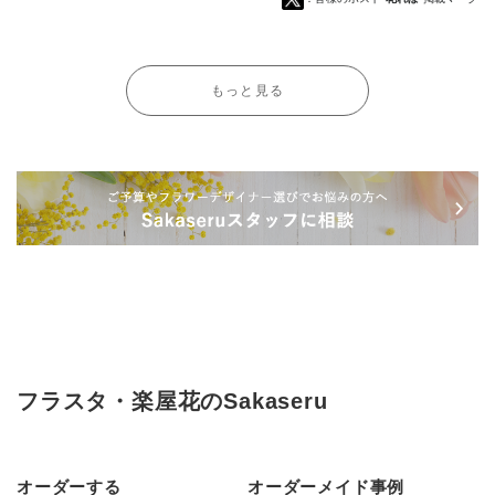
もっと見る
フラスタ・楽屋花のSakaseru
オーダーする
オーダーメイド事例