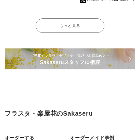
もっと見る
フラスタ・楽屋花のSakaseru
オーダーする
オーダーメイド事例