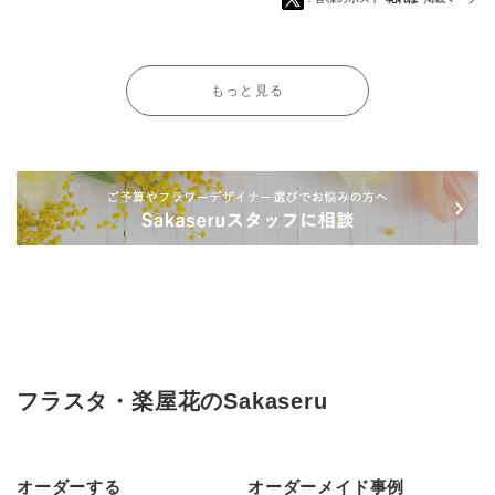
もっと見る
フラスタ・楽屋花のSakaseru
オーダーする
オーダーメイド事例