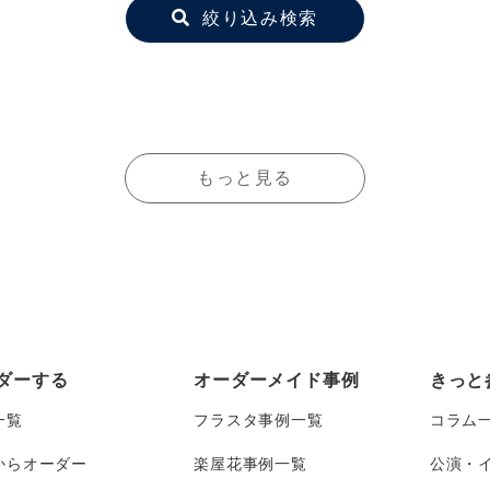
絞り込み検索
もっと見る
ダーする
オーダーメイド事例
きっと
一覧
フラスタ事例一覧
コラム
からオーダー
楽屋花事例一覧
公演・