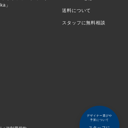
ka」
送料について
スタッフに無料相談
デザイナー選びや
予算について
スタッフに