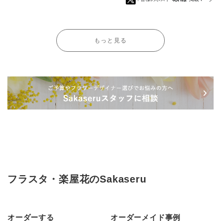
もっと見る
フラスタ・楽屋花のSakaseru
オーダーする
オーダーメイド事例