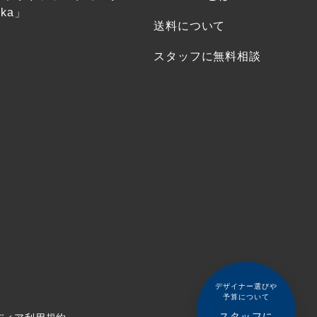
ka」
送料について
スタッフに無料相談
デザイナー選びや
予算について
スタッフに