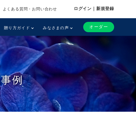
ログイン｜新規登録
よくある質問・お問い合わせ
オーダー
贈り方ガイド
みなさまの声
花事例