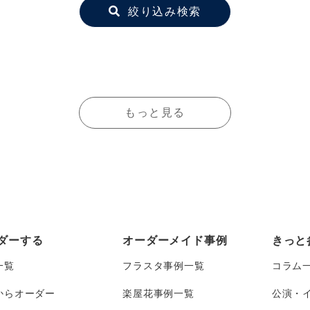
絞り込み検索
もっと見る
ダーする
オーダーメイド事例
きっと
一覧
フラスタ事例一覧
コラム
からオーダー
楽屋花事例一覧
公演・