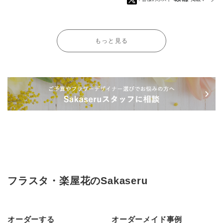
もっと見る
フラスタ・楽屋花のSakaseru
オーダーする
オーダーメイド事例