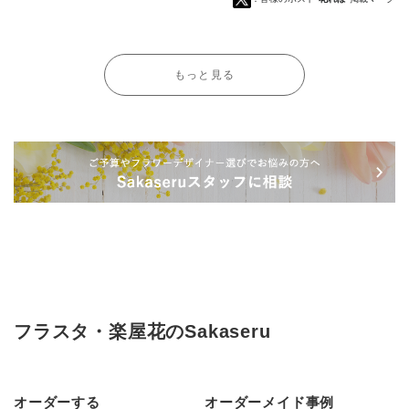
もっと見る
フラスタ・楽屋花のSakaseru
オーダーする
オーダーメイド事例