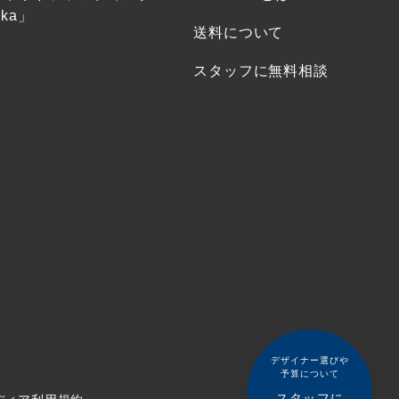
ka」
送料について
スタッフに無料相談
デザイナー選びや
予算について
スタッフに