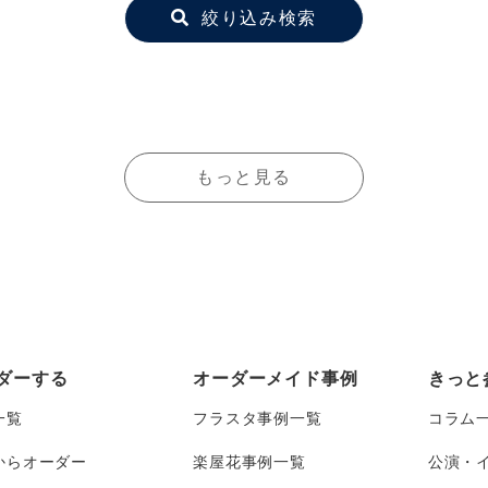
絞り込み検索
もっと見る
ダーする
オーダーメイド事例
きっと
一覧
フラスタ事例一覧
コラム
からオーダー
楽屋花事例一覧
公演・