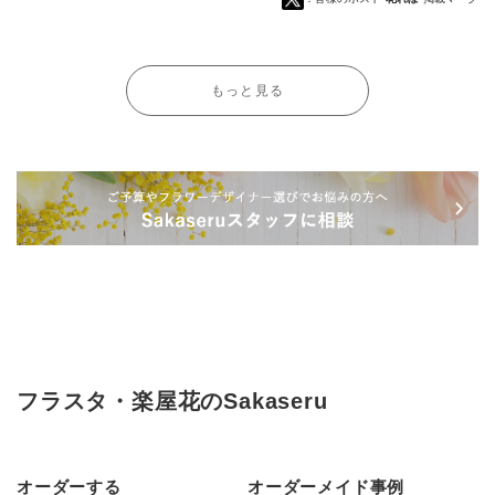
もっと見る
フラスタ・楽屋花のSakaseru
オーダーする
オーダーメイド事例