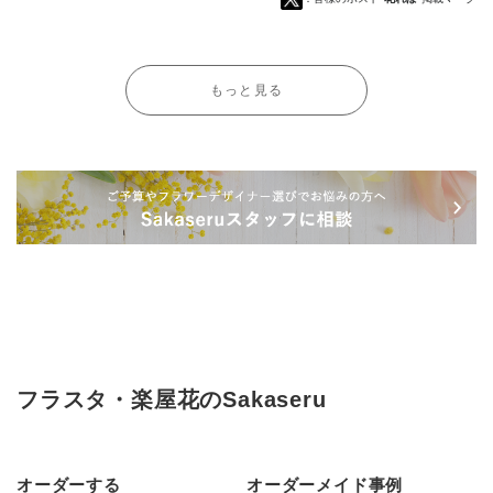
もっと見る
フラスタ・楽屋花のSakaseru
オーダーする
オーダーメイド事例