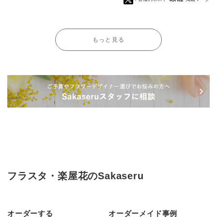
もっと見る
フラスタ・楽屋花のSakaseru
オーダーする
オーダーメイド事例