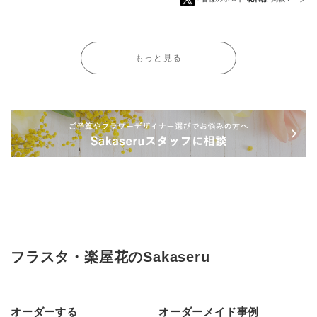
もっと見る
フラスタ・楽屋花のSakaseru
オーダーする
オーダーメイド事例