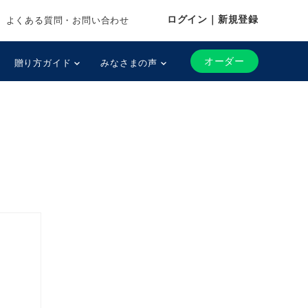
ログイン｜新規登録
よくある質問・お問い合わせ
オーダー
贈り方ガイド
みなさまの声