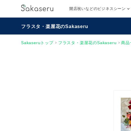
開店祝いなどのビジネスシーン
フラスタ・楽屋花のSakaseru
Sakaseruトップ
フラスタ・楽屋花のSakaseru
商品