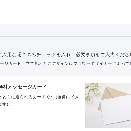
ご入用な場合のみチェックを入れ、必要事項をご入力くださ
ージカード、立て札ともにデザインはフラワーデザイナーによって
無料メッセージカード
とともに送られるカードです (画像はイメ
です)。