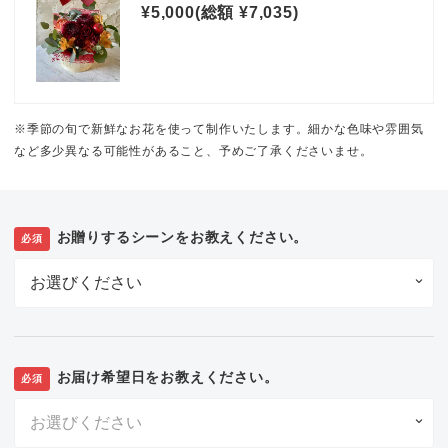
¥5,000(総額 ¥7,035)
※季節の旬で新鮮なお花を使って制作いたします。細かな色味や雰囲気
など多少異なる可能性があること、予めご了承くださいませ。
お贈りするシーンをお教えください。
必須
お届け希望日をお教えください。
必須