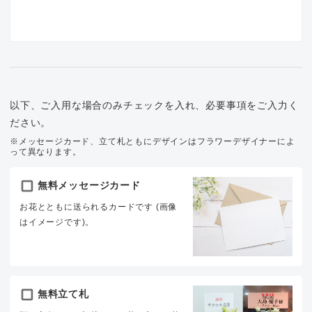
以下、ご入用な場合のみチェックを入れ、必要事項をご入力く
ださい。
※メッセージカード、立て札ともにデザインはフラワーデザイナーによ
って異なります。
無料メッセージカード
お花とともに送られるカードです (画像
はイメージです)。
無料立て札