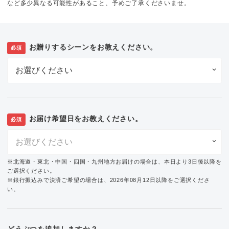
など多少異なる可能性があること、予めご了承くださいませ。
お贈りするシーンをお教えください。
必須
お届け希望日をお教えください。
必須
※北海道・東北・中国・四国・九州地方お届けの場合は、本日より3日後以降を
ご選択ください。
※銀行振込みで決済ご希望の場合は、2026年08月12日以降をご選択くださ
い。
どうぶつを追加しますか？