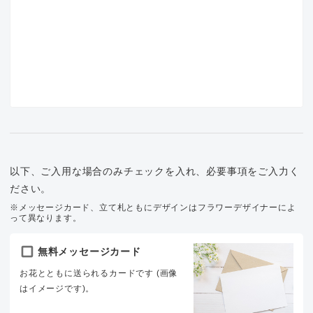
以下、ご入用な場合のみチェックを入れ、必要事項をご入力く
ださい。
※メッセージカード、立て札ともにデザインはフラワーデザイナーによ
って異なります。
無料メッセージカード
お花とともに送られるカードです (画像
はイメージです)。