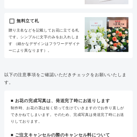
無料立て札
贈り主名などを記載してお花に立てる札
です。シンプルに文字のみをお入れしま
す （細かなデザインはフラワーデザイナ
ーにより異なります）。
以下の注意事項をご確認いただきチェックをお願いいたしま
す。
■ お花の完成写真は、発送完了時にお送りします
制作時、お花の茎は短く切って生けていきますのでお作り直しが
できかねてしまいます。そのため、完成写真は発送完了時にお送
りしております。
■ ご注文キャンセルの際のキャンセル料について