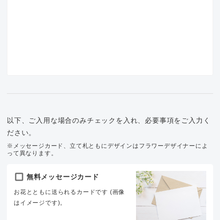
以下、ご入用な場合のみチェックを入れ、必要事項をご入力く
ださい。
※メッセージカード、立て札ともにデザインはフラワーデザイナーによ
って異なります。
無料メッセージカード
お花とともに送られるカードです (画像
はイメージです)。