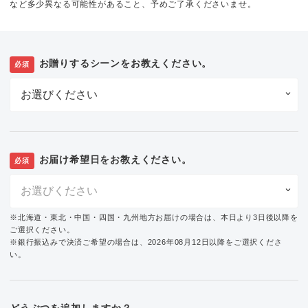
など多少異なる可能性があること、予めご了承くださいませ。
お贈りするシーンをお教えください。
必須
お届け希望日をお教えください。
必須
※北海道・東北・中国・四国・九州地方お届けの場合は、本日より3日後以降を
ご選択ください。
※銀行振込みで決済ご希望の場合は、2026年08月12日以降をご選択くださ
い。
どうぶつを追加しますか？