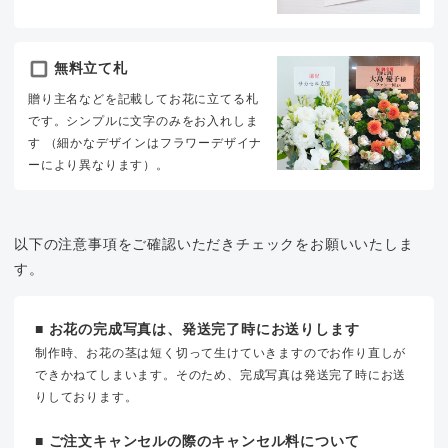
無料立て札
贈り主名などを記載してお花に立てる札
です。シンプルに文字のみをお入れしま
す （細かなデザインはフラワーデザイナ
ーにより異なります）。
以下の注意事項をご確認いただきチェックをお願いいたしま
す。
■ お花の完成写真は、発送完了時にお送りします
制作時、お花の茎は短く切って生けていきますのでお作り直しが
できかねてしまいます。そのため、完成写真は発送完了時にお送
りしております。
■ ご注文キャンセルの際のキャンセル料について