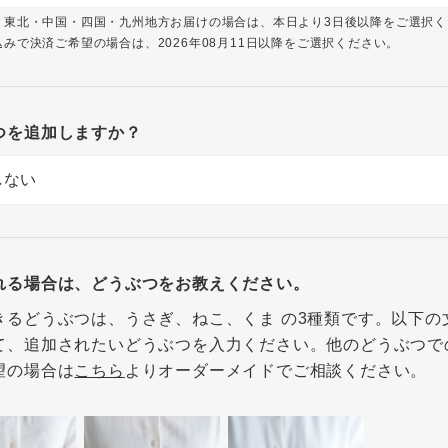
・東北・中国・四国・九州地方お届けの場合は、本日より3日後以降をご選択く
みで決済ご希望の場合は、2026年08月11日以降をご選択ください。
つを追加しますか？
れる場合は、どうぶつをお教えください。
きるどうぶつは、うさぎ、ねこ、くま の3種類です。以下の
て、追加されたいどうぶつを入力ください。他のどうぶつで
望の場合は
こちら
よりオーダーメイドでご相談ください。