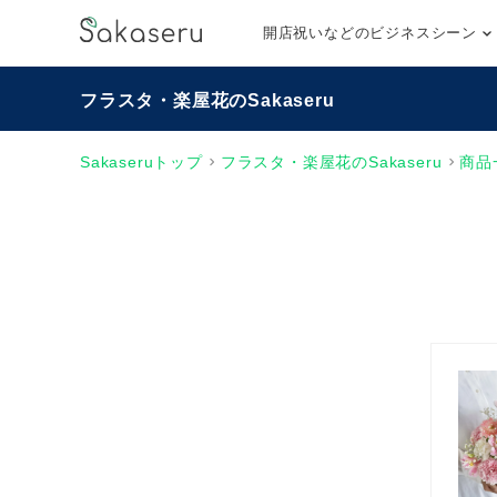
開店祝いなどのビジネスシーン
フラスタ・楽屋花のSakaseru
Sakaseruトップ
フラスタ・楽屋花のSakaseru
商品