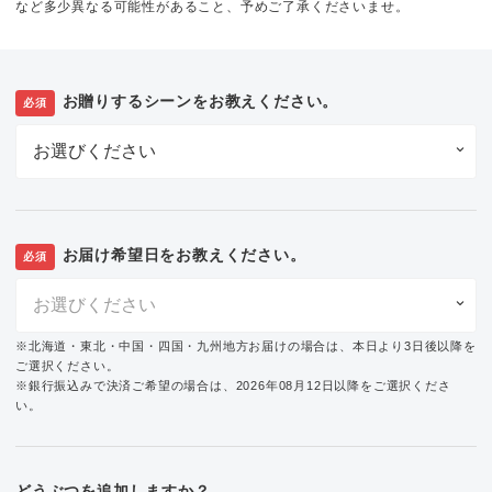
など多少異なる可能性があること、予めご了承くださいませ。
お贈りするシーンをお教えください。
必須
お届け希望日をお教えください。
必須
※北海道・東北・中国・四国・九州地方お届けの場合は、本日より3日後以降を
ご選択ください。
※銀行振込みで決済ご希望の場合は、2026年08月12日以降をご選択くださ
い。
どうぶつを追加しますか？