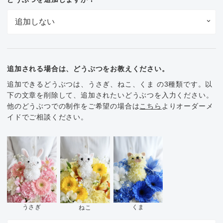
追加される場合は、どうぶつをお教えください。
追加できるどうぶつは、うさぎ、ねこ、くま の3種類です。以
下の文章を削除して、追加されたいどうぶつを入力ください。
他のどうぶつでの制作をご希望の場合は
こちら
よりオーダーメ
イドでご相談ください。
くま
うさぎ
ねこ