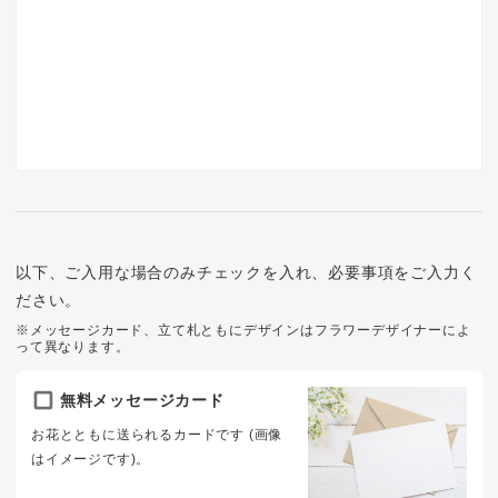
以下、ご入用な場合のみチェックを入れ、必要事項をご入力く
ださい。
※メッセージカード、立て札ともにデザインはフラワーデザイナーによ
って異なります。
無料メッセージカード
お花とともに送られるカードです (画像
はイメージです)。