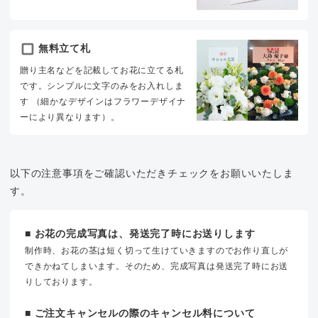
無料立て札
贈り主名などを記載してお花に立てる札
です。シンプルに文字のみをお入れしま
す （細かなデザインはフラワーデザイナ
ーにより異なります）。
以下の注意事項をご確認いただきチェックをお願いいたしま
す。
■ お花の完成写真は、発送完了時にお送りします
制作時、お花の茎は短く切って生けていきますのでお作り直しが
できかねてしまいます。そのため、完成写真は発送完了時にお送
りしております。
■ ご注文キャンセルの際のキャンセル料について