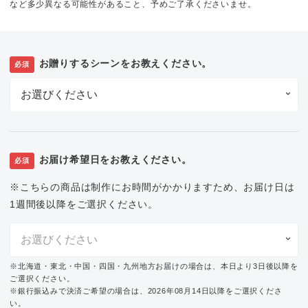
など多少異なる可能性があること、予めご了承くださいませ。
お贈りするシーンをお教えください。
必須
お届け希望日をお教えください。
必須
※こちらの商品は制作にお時間がかかりますため、お届け日は
1週間後以降をご選択ください。
※北海道・東北・中国・四国・九州地方お届けの場合は、本日より3日後以降を
ご選択ください。
※銀行振込みで決済ご希望の場合は、2026年08月14日以降をご選択くださ
い。