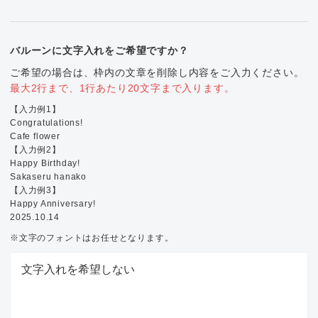
バルーンに文字入れをご希望ですか？
ご希望の場合は、枠内の文章を削除し内容をご入力ください。
最大2行まで、1行あたり20文字まで入ります。
【入力例1】
Congratulations!
Cafe flower
【入力例2】
Happy Birthday!
Sakaseru hanako
【入力例3】
Happy Anniversary!
2025.10.14
※文字のフォントはお任せとなります。