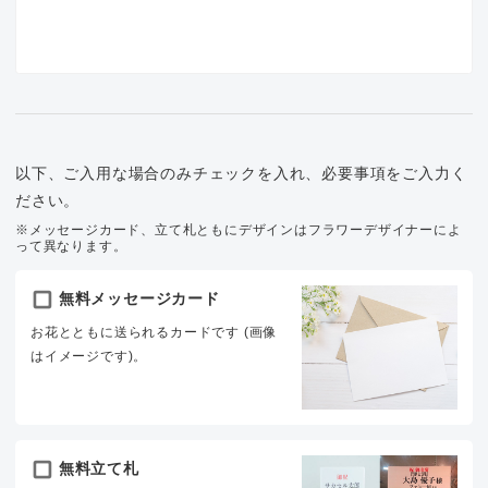
以下、ご入用な場合のみチェックを入れ、必要事項をご入力く
ださい。
※メッセージカード、立て札ともにデザインはフラワーデザイナーによ
って異なります。
無料メッセージカード
お花とともに送られるカードです (画像
はイメージです)。
無料立て札