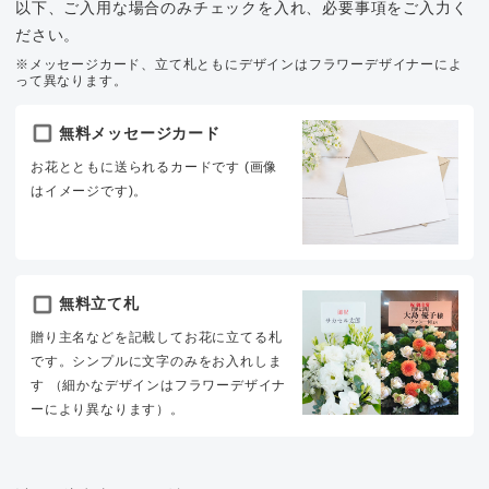
以下、ご入用な場合のみチェックを入れ、必要事項をご入力く
ださい。
※メッセージカード、立て札ともにデザインはフラワーデザイナーによ
って異なります。
無料メッセージカード
お花とともに送られるカードです (画像
はイメージです)。
無料立て札
贈り主名などを記載してお花に立てる札
です。シンプルに文字のみをお入れしま
す （細かなデザインはフラワーデザイナ
ーにより異なります）。