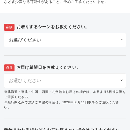
など多少異なる可能性があること、予めご了承くださいませ。
お贈りするシーンをお教えください。
必須
お届け希望日をお教えください。
必須
※北海道・東北・中国・四国・九州地方お届けの場合は、本日より3日後以降を
ご選択ください。
※銀行振込みで決済ご希望の場合は、2026年08月11日以降をご選択くださ
い。
装飾品やお手紙などをお花に添えたい場合はご入力ください。