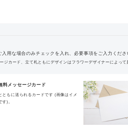
ご入用な場合のみチェックを入れ、必要事項をご入力くださ
ージカード、立て札ともにデザインはフラワーデザイナーによって
無料メッセージカード
とともに送られるカードです (画像はイメ
です)。