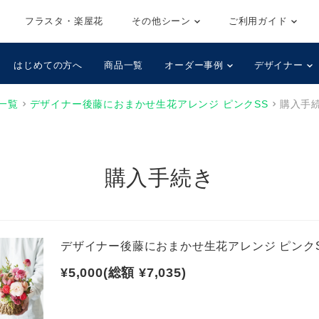
フラスタ・楽屋花
その他シーン
ご利用ガイド
はじめての方へ
商品一覧
オーダー事例
デザイナー
一覧
デザイナー後藤におまかせ生花アレンジ ピンクSS
購入手
購入手続き
デザイナー後藤におまかせ生花アレンジ ピンク
¥5,000(総額 ¥7,035)