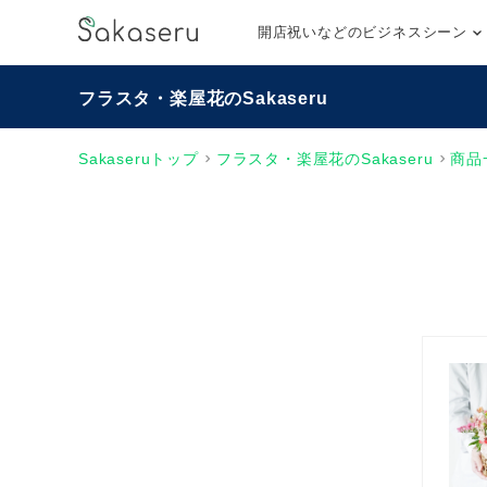
開店祝いなどのビジネスシーン
フラスタ・楽屋花のSakaseru
Sakaseruトップ
フラスタ・楽屋花のSakaseru
商品