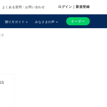
ログイン｜新規登録
よくある質問・お問い合わせ
オーダー
贈り方ガイド
みなさまの声
続き
SS