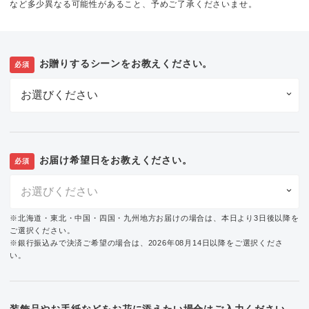
など多少異なる可能性があること、予めご了承くださいませ。
お贈りするシーンをお教えください。
必須
お届け希望日をお教えください。
必須
※北海道・東北・中国・四国・九州地方お届けの場合は、本日より3日後以降を
ご選択ください。
※銀行振込みで決済ご希望の場合は、2026年08月14日以降をご選択くださ
い。
装飾品やお手紙などをお花に添えたい場合はご入力ください。