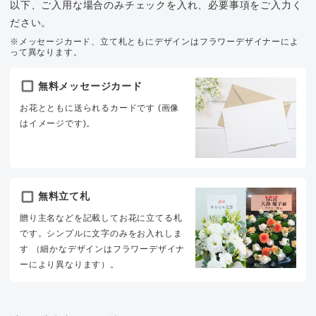
以下、ご入用な場合のみチェックを入れ、必要事項をご入力く
ださい。
※メッセージカード、立て札ともにデザインはフラワーデザイナーによ
って異なります。
無料メッセージカード
お花とともに送られるカードです (画像
はイメージです)。
無料立て札
贈り主名などを記載してお花に立てる札
です。シンプルに文字のみをお入れしま
す （細かなデザインはフラワーデザイナ
ーにより異なります）。